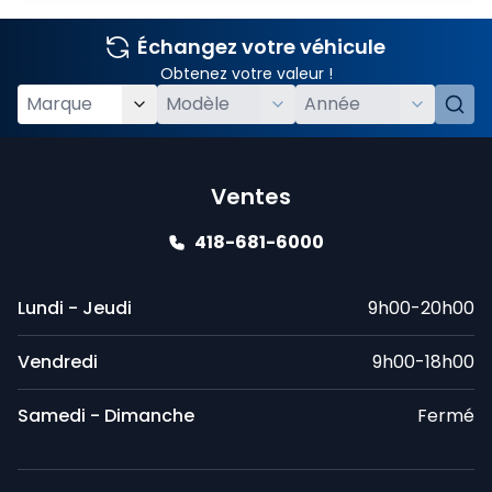
Échangez votre véhicule
Obtenez votre valeur !
Ventes
418-681-6000
Lundi - Jeudi
9h00-20h00
Vendredi
9h00-18h00
Samedi - Dimanche
Fermé