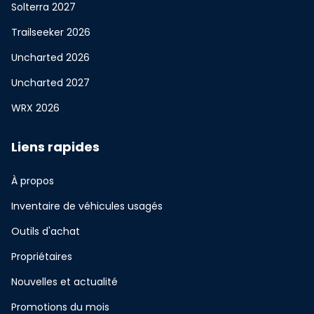
Solterra 2027
Trailseeker 2026
Uncharted 2026
Uncharted 2027
WRX 2026
Liens rapides
À propos
Inventaire de véhicules usagés
Outils d'achat
Propriétaires
Nouvelles et actualité
Promotions du mois