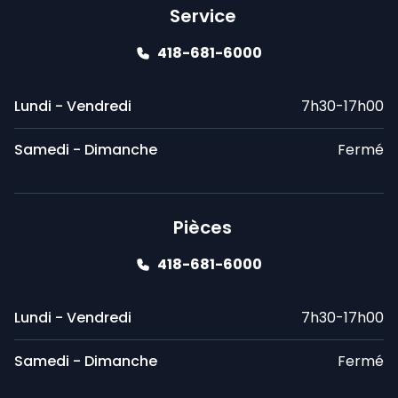
Service
418-681-6000
Lundi - Vendredi
7h30-17h00
Samedi - Dimanche
Fermé
Pièces
418-681-6000
Lundi - Vendredi
7h30-17h00
Samedi - Dimanche
Fermé