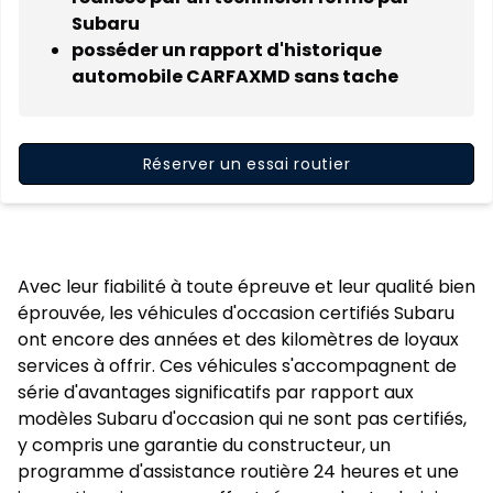
Subaru
posséder un rapport d'historique
automobile CARFAXMD sans tache
Réserver un essai routier
Avec leur fiabilité à toute épreuve et leur qualité bien
éprouvée, les véhicules d'occasion certifiés Subaru
ont encore des années et des kilomètres de loyaux
services à offrir. Ces véhicules s'accompagnent de
série d'avantages significatifs par rapport aux
modèles Subaru d'occasion qui ne sont pas certifiés,
y compris une garantie du constructeur, un
programme d'assistance routière 24 heures et une