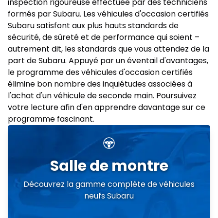
inspection rigoureuse effectuée par des techniciens
formés par Subaru. Les véhicules d'occasion certifiés
Subaru satisfont aux plus hauts standards de
sécurité, de sûreté et de performance qui soient –
autrement dit, les standards que vous attendez de la
part de Subaru. Appuyé par un éventail d'avantages,
le programme des véhicules d'occasion certifiés
élimine bon nombre des inquiétudes associées à
l'achat d'un véhicule de seconde main. Poursuivez
votre lecture afin d'en apprendre davantage sur ce
programme fascinant.
Salle de montre
Découvrez la gamme complète de véhicules
neufs Subaru