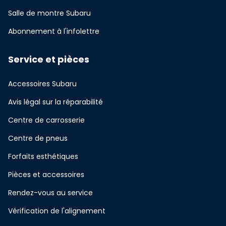
Salle de montre Subaru
Abonnement à l'infolettre
Service et pièces
Accessoires Subaru
Avis légal sur la réparabilité
Centre de carrosserie
Centre de pneus
Forfaits esthétiques
Pièces et accessoires
Rendez-vous au service
Vérification de l'alignement