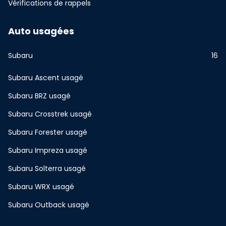
Vérifications de rappels
Auto usagées
Subaru
16
Subaru Ascent usagé
Subaru BRZ usagé
Subaru Crosstrek usagé
Subaru Forester usagé
Subaru Impreza usagé
Subaru Solterra usagé
Subaru WRX usagé
Subaru Outback usagé