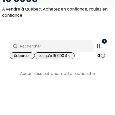
À vendre à Québec. Achetez en confiance, roulez en
confiance
2
0
Subaru
Jusqu'à 15 000 $
Aucun résultat pour cette recherche