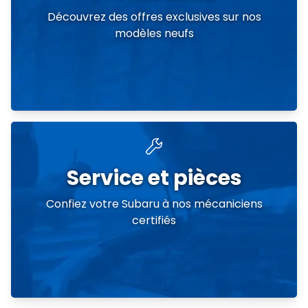
Découvrez des offres exclusives sur nos
modèles neufs
Service et pièces
Confiez votre Subaru à nos mécaniciens
certifiés