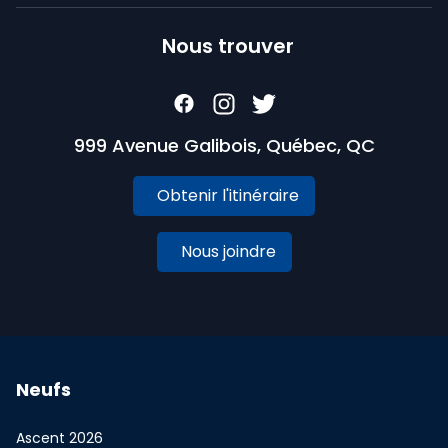
Nous trouver
999 Avenue Galibois, Québec, QC
Obtenir l'itinéraire
Nous joindre
Neufs
Ascent 2026