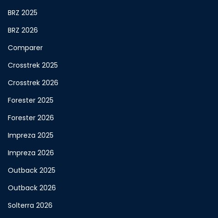
BRZ 2025
BRZ 2026
Comparer
Crosstrek 2025
Crosstrek 2026
Forester 2025
Forester 2026
Impreza 2025
Impreza 2026
Outback 2025
Outback 2026
Solterra 2026