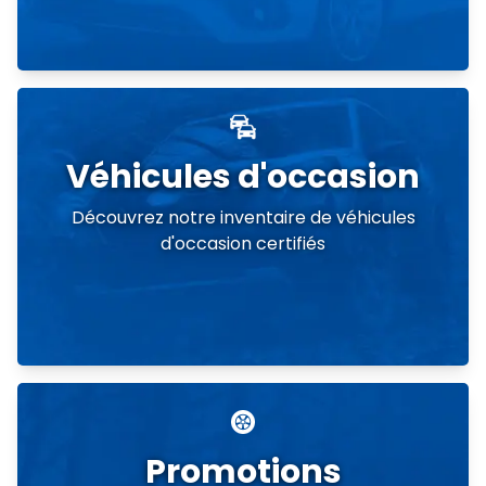
Véhicules d'occasion
Découvrez notre inventaire de véhicules
d'occasion certifiés
Promotions