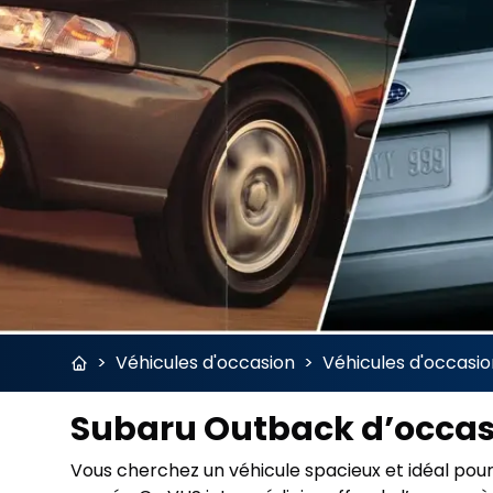
>
Véhicules d'occasion
>
Véhicules d'occasi
Subaru Outback d’occas
Vous cherchez un véhicule spacieux et idéal pour