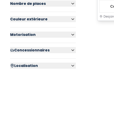
Nombre de places
C
Desjar
Couleur extérieure
Motorisation
Concessionnaires
Localisation