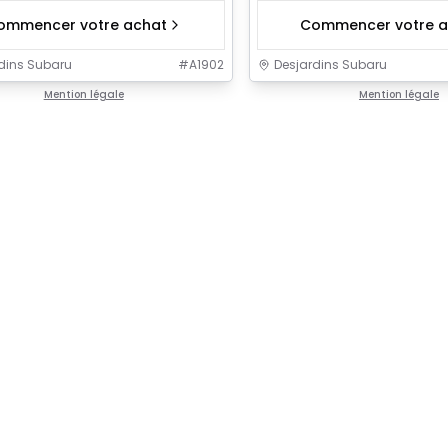
ommencer votre achat
Commencer votre a
dins Subaru
#
A1902
Desjardins Subaru
Mention légale
Mention légale