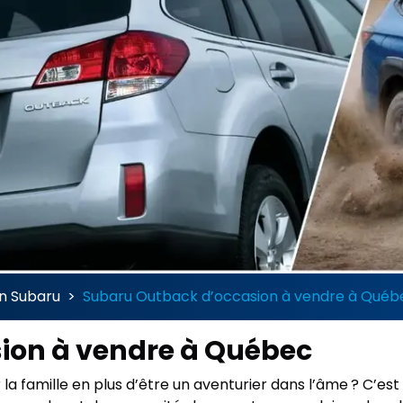
on Subaru
>
Subaru Outback d’occasion à vendre à Québ
ion à vendre à Québec
 la famille en plus d’être un aventurier dans l’âme ? C’e