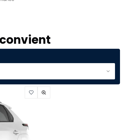
 convient