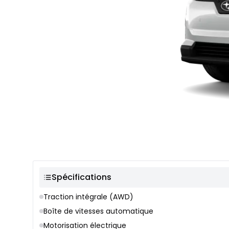
Sélection de couleur
Spécifications
Traction intégrale (AWD)
Boîte de vitesses automatique
Motorisation électrique