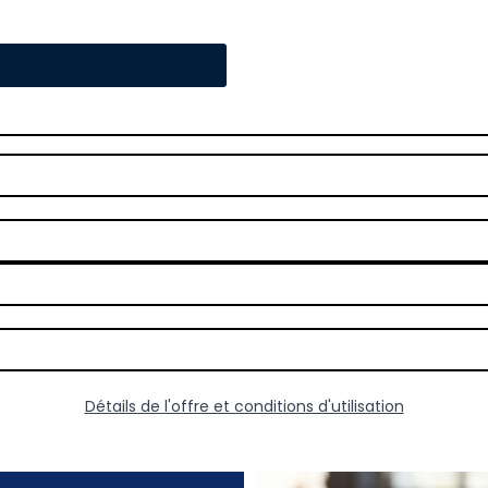
Détails de l'offre et conditions d'utilisation