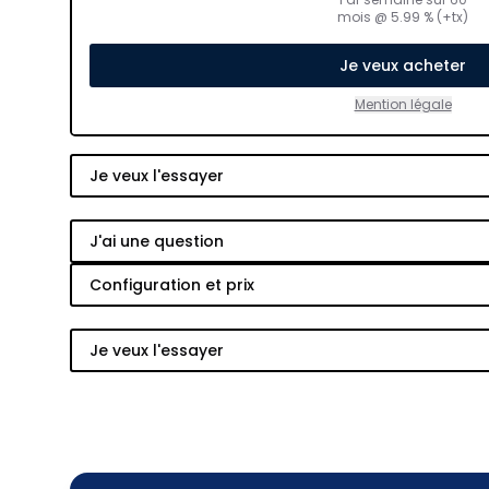
mois
@
5.99
% (+tx)
Je veux acheter
Mention légale
Je veux l'essayer
J'ai une question
Configuration et prix
Je veux l'essayer