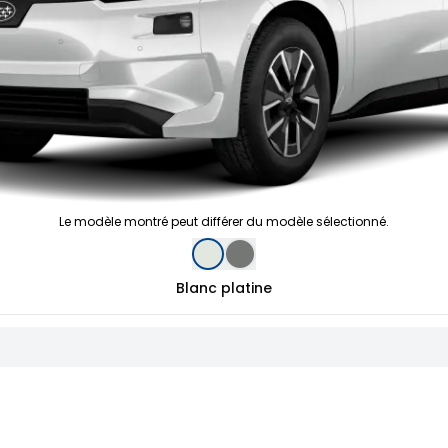
Le modèle montré peut différer du modèle sélectionné.
Blanc platine