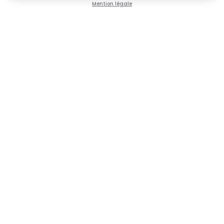
Mention légale