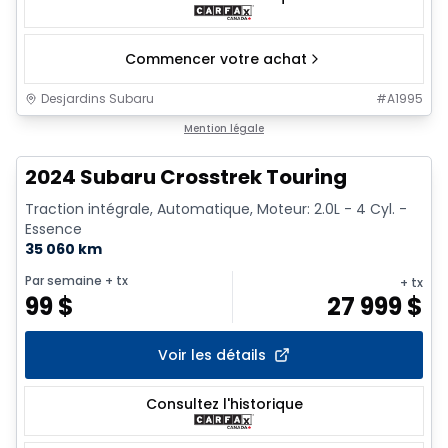
Commencer votre achat
Desjardins Subaru
#
A1995
Mention légale
2024 Subaru Crosstrek Touring
Traction intégrale, Automatique, Moteur: 2.0L - 4 Cyl. -
Essence
35 060 km
Par semaine
+ tx
+ tx
99
$
27 999
$
Voir les détails
Consultez l'historique