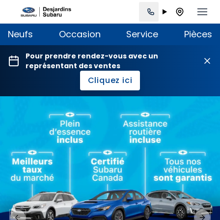
Neufs
Occasion
Service
Pièces
Pour prendre rendez-vous avec un
représentant des ventes
Cliquez ici