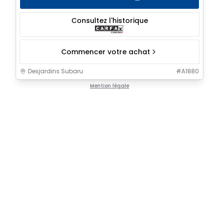
Consultez l'historique
Commencer votre achat
Desjardins Subaru
#
A1880
Mention légale