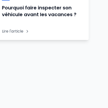
Pourquoi faire inspecter son
véhicule avant les vacances ?
Lire l'article