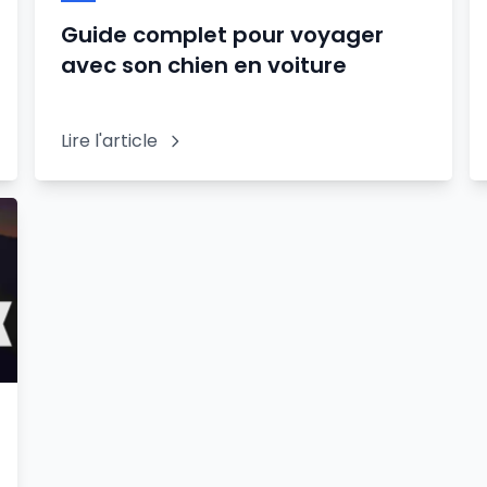
Guide complet pour voyager
avec son chien en voiture
Lire l'article