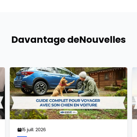
Davantage de
Nouvelles
15 juill. 2026