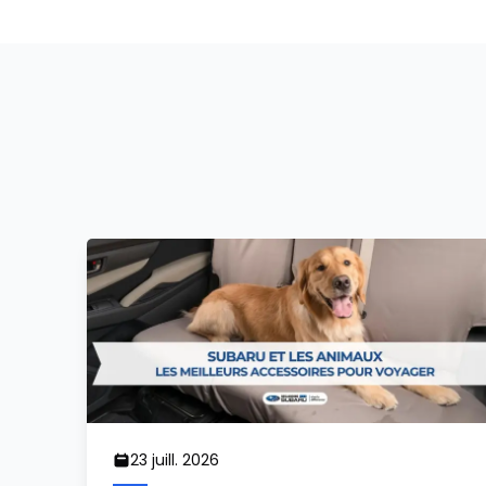
23 juill. 2026