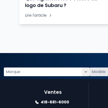
logo de Subaru ?
Lire l'article
Ventes
418-681-6000