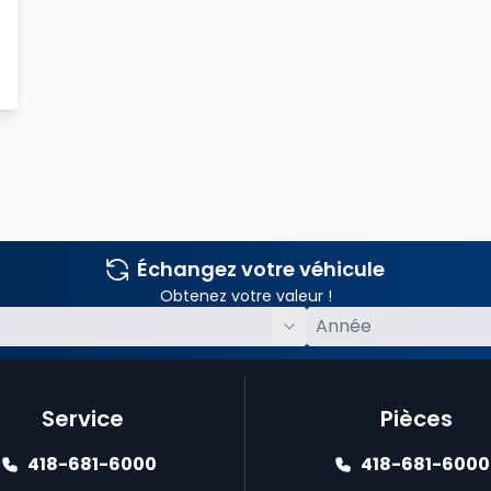
Échangez votre véhicule
Obtenez votre valeur !
Service
Pièces
418-681-6000
418-681-6000