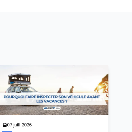
07 juill. 2026