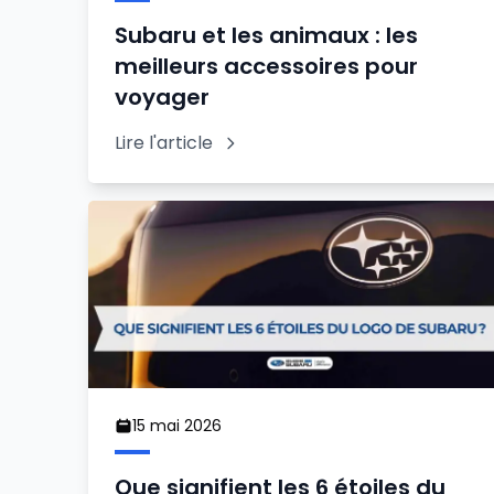
Subaru et les animaux : les
meilleurs accessoires pour
voyager
Lire l'article
15 mai 2026
Que signifient les 6 étoiles du