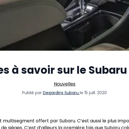
s à savoir sur le Subar
Nouvelles
Publié par
Desjardins Subaru
le 15 juill. 2020
 multisegment offert par Subaru. C’est aussi le plus imposa
de sièges. C’est d’ailleurs la première fois que Subaru cr