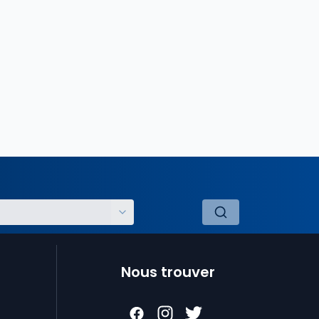
Nous trouver