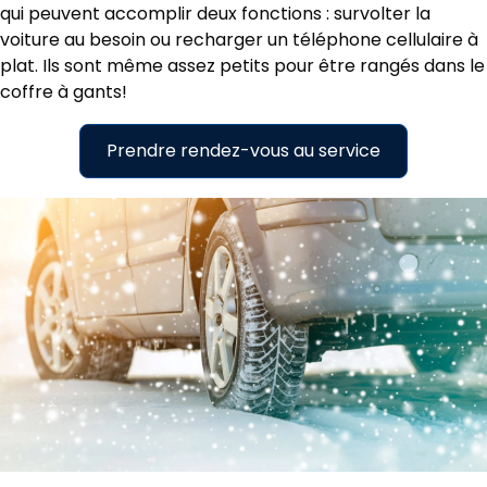
qui peuvent accomplir deux fonctions : survolter la
voiture au besoin ou recharger un téléphone cellulaire à
plat. Ils sont même assez petits pour être rangés dans le
coffre à gants!
Prendre rendez-vous au service