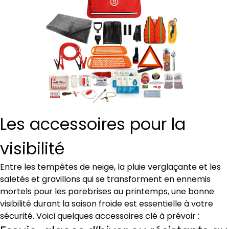
Les accessoires pour la
visibilité
Entre les tempêtes de neige, la pluie verglaçante et les
saletés et gravillons qui se transforment en ennemis
mortels pour les parebrises au printemps, une bonne
visibilité durant la saison froide est essentielle à votre
sécurité. Voici quelques accessoires clé à prévoir :