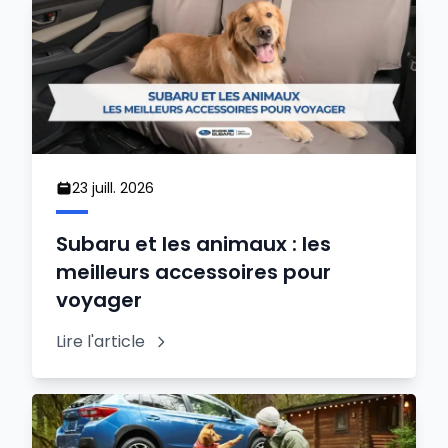
23 juill. 2026
Subaru et les animaux : les
meilleurs accessoires pour
voyager
Lire l'article