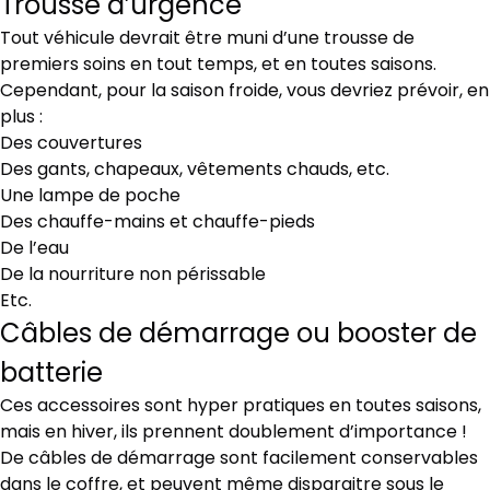
Trousse d’urgence
Tout véhicule devrait être muni d’une trousse de
premiers soins en tout temps, et en toutes saisons.
Cependant, pour la saison froide, vous devriez prévoir, en
plus :
Des couvertures
Des gants, chapeaux, vêtements chauds, etc.
Une lampe de poche
Des chauffe-mains et chauffe-pieds
De l’eau
De la nourriture non périssable
Etc.
Câbles de démarrage ou booster de
batterie
Ces accessoires sont hyper pratiques en toutes saisons,
mais en hiver, ils prennent doublement d’importance !
De câbles de démarrage sont facilement conservables
dans le coffre, et peuvent même disparaitre sous le