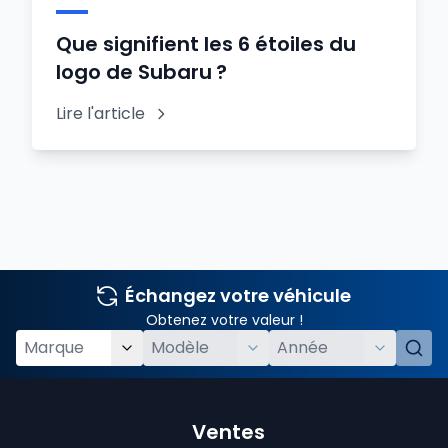
Que signifient les 6 étoiles du
logo de Subaru ?
Lire l'article
Échangez votre véhicule
Obtenez votre valeur !
Ventes