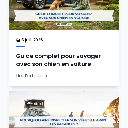
15 juill. 2026
Guide complet pour voyager
avec son chien en voiture
Lire l'article