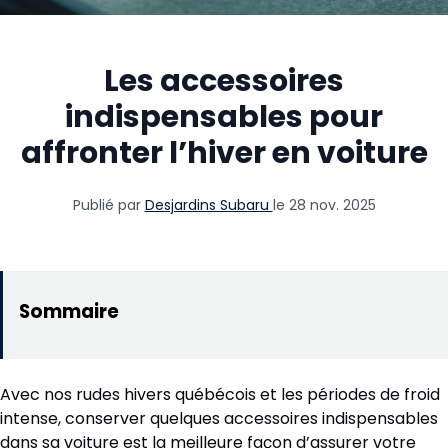
Les accessoires
indispensables pour
affronter l’hiver en voiture
Publié par
Desjardins Subaru
le 28 nov. 2025
Avec nos rudes hivers québécois et les périodes de froid
intense, conserver quelques accessoires indispensables
dans sa voiture est la meilleure façon d’assurer votre