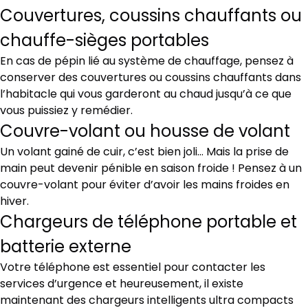
Couvertures, coussins chauffants ou
chauffe-sièges portables
En cas de pépin lié au système de chauffage, pensez à
conserver des couvertures ou coussins chauffants dans
l’habitacle qui vous garderont au chaud jusqu’à ce que
vous puissiez y remédier.
Couvre-volant ou housse de volant
Un volant gainé de cuir, c’est bien joli… Mais la prise de
main peut devenir pénible en saison froide ! Pensez à un
couvre-volant pour éviter d’avoir les mains froides en
hiver.
Chargeurs de téléphone portable et
batterie externe
Votre téléphone est essentiel pour contacter les
services d’urgence et heureusement, il existe
maintenant des chargeurs intelligents ultra compacts