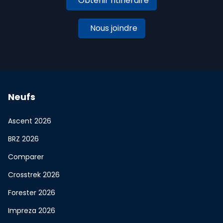
Obtenir l'itinéraire
Nous joindre
Neufs
Ascent 2026
BRZ 2026
Comparer
Crosstrek 2026
Forester 2026
Impreza 2026