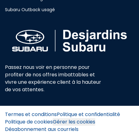
Subaru Outback usagé
Passez nous voir en personne pour
profiter de nos offres imbattables et
vivre une expérience client à la hauteur
de vos attentes.
Termes et conditions
Politique et confidentialité
Politique de cookies
Gérer les cookies
Désabonnement aux courriels