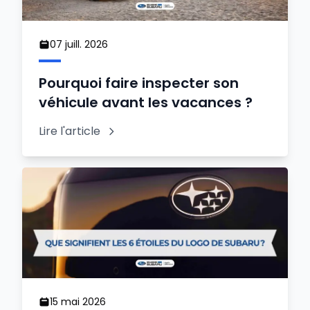
07 juill. 2026
Pourquoi faire inspecter son
véhicule avant les vacances ?
Lire l'article
15 mai 2026