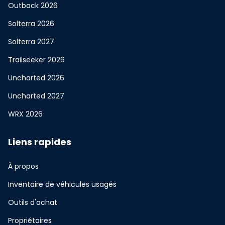
Outback 2026
Solterra 2026
Solterra 2027
Trailseeker 2026
Uncharted 2026
Uncharted 2027
WRX 2026
Liens rapides
À propos
Inventaire de véhicules usagés
Outils d'achat
Propriétaires