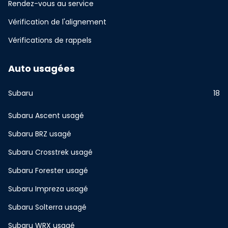
Rendez-vous au service
Vérification de l'alignement
Vérifications de rappels
Auto usagées
Subaru
18
Subaru Ascent usagé
Subaru BRZ usagé
Subaru Crosstrek usagé
Subaru Forester usagé
Subaru Impreza usagé
Subaru Solterra usagé
Subaru WRX usagé