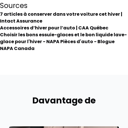
Sources
7 articles à conserver dans votre voiture cet hiver |
Intact Assurance
Accessoires d’hiver pour l’auto | CAA Québec
Choisir les bons essuie-glaces et le bon liquide lave-
glace pour l'hiver - NAPA Pièces d'auto - Blogue
NAPA Canada
Davantage de