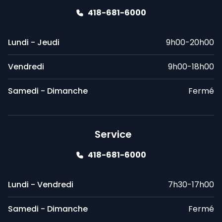
418-681-6000
Lundi - Jeudi
9h00-20h00
Vendredi
9h00-18h00
Samedi - Dimanche
Fermé
Service
418-681-6000
Lundi - Vendredi
7h30-17h00
Samedi - Dimanche
Fermé