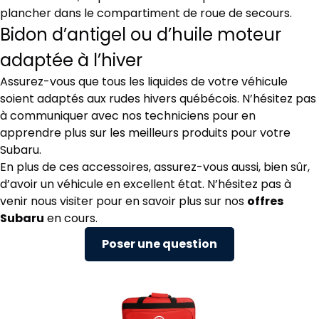
plancher dans le compartiment de roue de secours.
Bidon d’antigel ou d’huile moteur
adaptée à l’hiver
Assurez-vous que tous les liquides de votre véhicule
soient adaptés aux rudes hivers québécois. N’hésitez pas
à communiquer avec nos techniciens pour en
apprendre plus sur les meilleurs produits pour votre
Subaru.
En plus de ces accessoires, assurez-vous aussi, bien sûr,
d’avoir un véhicule en excellent état. N’hésitez pas à
venir nous visiter pour en savoir plus sur nos
offres
Subaru
en cours.
Poser une question