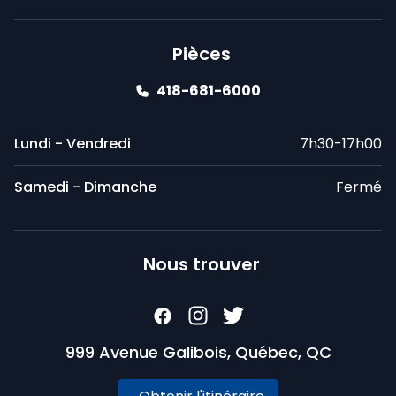
Pièces
418-681-6000
Lundi - Vendredi
7h30-17h00
Samedi - Dimanche
Fermé
Nous trouver
999 Avenue Galibois, Québec, QC