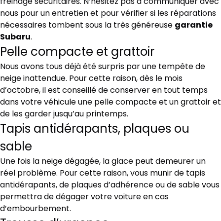
freinage sécuritaires. N’hésitez pas à communiquer avec
nous pour un entretien et pour vérifier si les réparations
nécessaires tombent sous la très généreuse
garantie
Subaru
.
Pelle compacte et grattoir
Nous avons tous déjà été surpris par une tempête de
neige inattendue. Pour cette raison, dès le mois
d’octobre, il est conseillé de conserver en tout temps
dans votre véhicule une pelle compacte et un grattoir et
de les garder jusqu’au printemps.
Tapis antidérapants, plaques ou
sable
Une fois la neige dégagée, la glace peut demeurer un
réel problème. Pour cette raison, vous munir de tapis
antidérapants, de plaques d’adhérence ou de sable vous
permettra de dégager votre voiture en cas
d’embourbement.