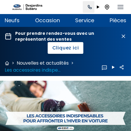
Neufs
Occasion
Service
Pièces
Pour prendre rendez-vous avec un
représentant des ventes
Cliquez ici
>
Nouvelles et actualités
>
Les accessoires indispensables pour affronter l’hiver en voiture