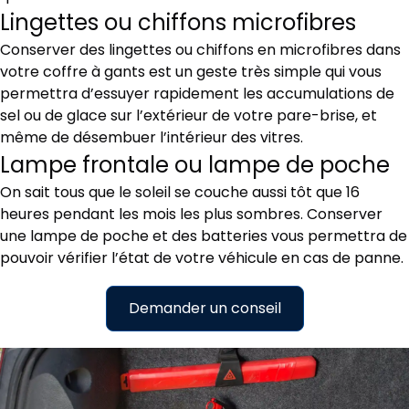
Lingettes ou chiffons microfibres
Conserver des lingettes ou chiffons en microfibres dans
votre coffre à gants est un geste très simple qui vous
permettra d’essuyer rapidement les accumulations de
sel ou de glace sur l’extérieur de votre pare-brise, et
même de désembuer l’intérieur des vitres.
Lampe frontale ou lampe de poche
On sait tous que le soleil se couche aussi tôt que 16
heures pendant les mois les plus sombres. Conserver
une lampe de poche et des batteries vous permettra de
pouvoir vérifier l’état de votre véhicule en cas de panne.
Demander un conseil