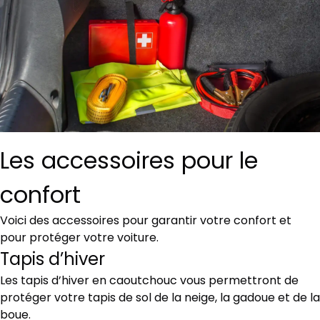
Les accessoires pour le
confort
Voici des accessoires pour garantir votre confort et
pour protéger votre voiture.
Tapis d’hiver
Les tapis d’hiver en caoutchouc vous permettront de
protéger votre tapis de sol de la neige, la gadoue et de la
boue.