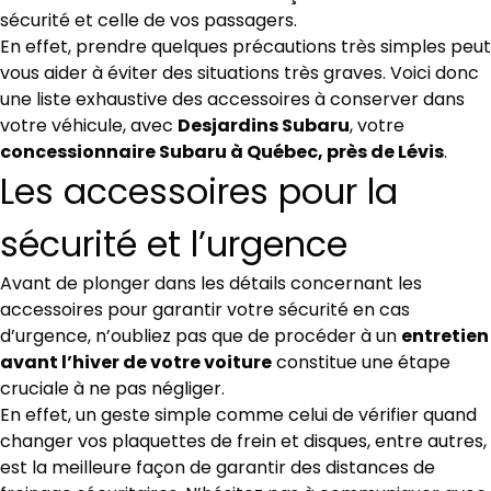
sécurité et celle de vos passagers.
En effet, prendre quelques précautions très simples peut
vous aider à éviter des situations très graves. Voici donc
une liste exhaustive des accessoires à conserver dans
votre véhicule, avec
Desjardins Subaru
, votre
concessionnaire Subaru à Québec, près de Lévis
.
Les accessoires pour la
sécurité et l’urgence
Avant de plonger dans les détails concernant les
accessoires pour garantir votre sécurité en cas
d’urgence, n’oubliez pas que de procéder à un
entretien
avant l’hiver de votre voiture
constitue une étape
cruciale à ne pas négliger.
En effet, un geste simple comme celui de vérifier quand
changer vos plaquettes de frein et disques, entre autres,
est la meilleure façon de garantir des distances de