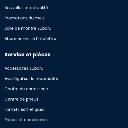
Nouvelles et actualité
Promotions du mois
Salle de montre Subaru
Abonnement à l'infolettre
Service et pièces
Accessoires Subaru
Avis légal sur la réparabilité
Centre de carrosserie
Centre de pneus
Forfaits esthétiques
Pièces et accessoires