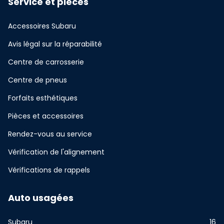
Service et pièces
Accessoires Subaru
Avis légal sur la réparabilité
Centre de carrosserie
Centre de pneus
Forfaits esthétiques
Pièces et accessoires
Rendez-vous au service
Vérification de l'alignement
Vérifications de rappels
Auto usagées
Subaru
16