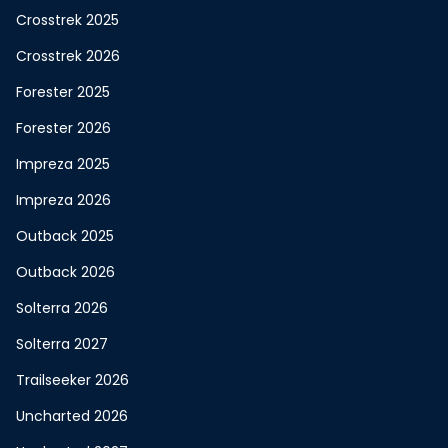
Crosstrek 2025
Crosstrek 2026
Forester 2025
Forester 2026
Impreza 2025
Impreza 2026
Outback 2025
Outback 2026
Solterra 2026
Solterra 2027
Trailseeker 2026
Uncharted 2026