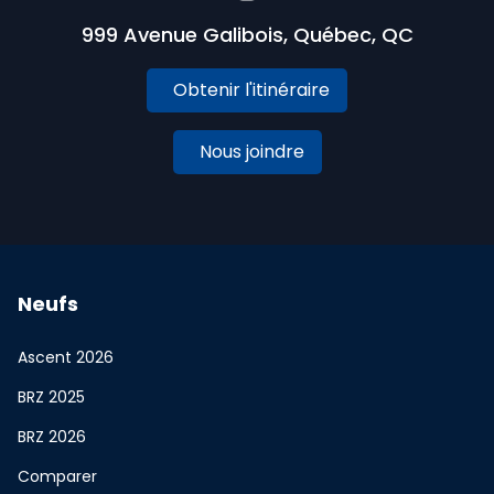
999 Avenue Galibois, Québec, QC
Obtenir l'itinéraire
Nous joindre
Neufs
Ascent 2026
BRZ 2025
BRZ 2026
Comparer