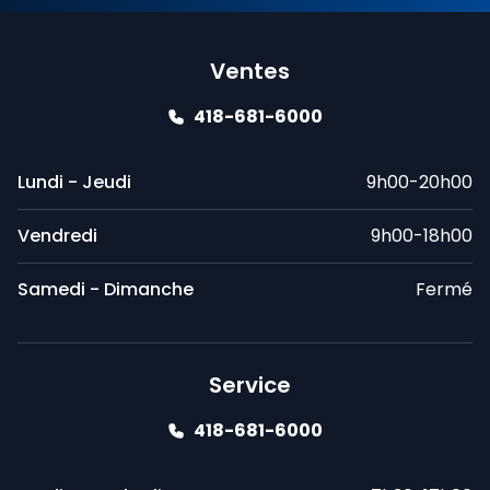
Ventes
418-681-6000
Lundi - Jeudi
9h00-20h00
Vendredi
9h00-18h00
Samedi - Dimanche
Fermé
Service
418-681-6000