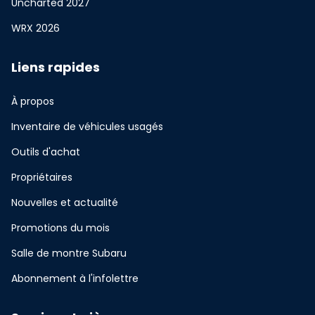
Uncharted 2027
WRX 2026
Liens rapides
À propos
Inventaire de véhicules usagés
Outils d'achat
Propriétaires
Nouvelles et actualité
Promotions du mois
Salle de montre Subaru
Abonnement à l'infolettre