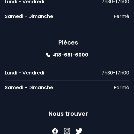
Lundi - Vendredi
7h30-17h00
Samedi - Dimanche
Fermé
Pièces
418-681-6000
Lundi - Vendredi
7h30-17h00
Samedi - Dimanche
Fermé
Nous trouver