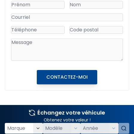
CONTACTEZ-MOI
Échangez votre véhicule
Obtenez votre valeur !