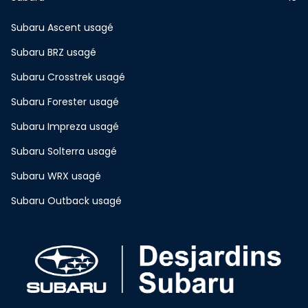
Subaru Ascent usagé
Subaru BRZ usagé
Subaru Crosstrek usagé
Subaru Forester usagé
Subaru Impreza usagé
Subaru Solterra usagé
Subaru WRX usagé
Subaru Outback usagé