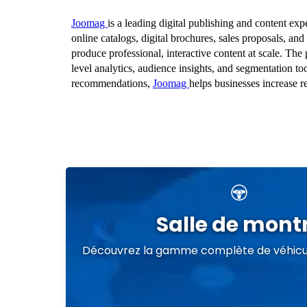
Salle de mont
Découvrez la gamme complète de véhicu