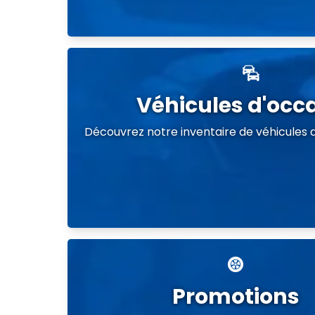
Véhicules d'occ
Découvrez notre inventaire de véhicules d
Promotions