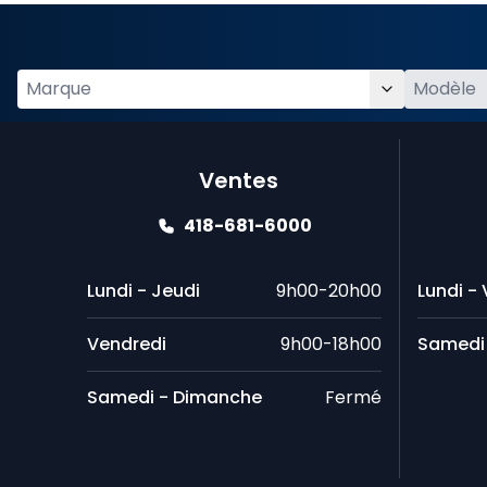
Ventes
418-681-6000
Lundi - Jeudi
9h00-20h00
Lundi -
Vendredi
9h00-18h00
Samedi
Samedi - Dimanche
Fermé