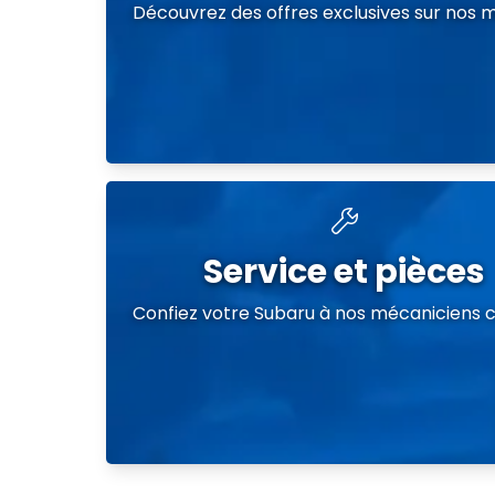
Découvrez des offres exclusives sur nos 
Service et pièces
Confiez votre Subaru à nos mécaniciens ce