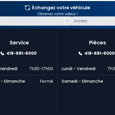
Échangez votre véhicule
Obtenez votre valeur !
Service
Pièces
418-681-6000
418-681-6000
 Vendredi
7h30-17h00
Lundi - Vendredi
7h3
 - Dimanche
Fermé
Samedi - Dimanche