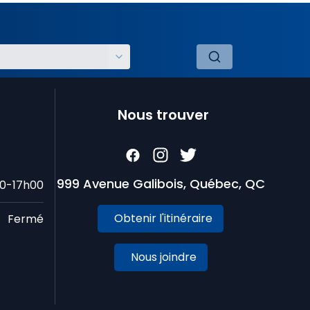
Nous trouver
999 Avenue Galibois, Québec, QC
0-17h00
Obtenir l'itinéraire
Fermé
Nous joindre