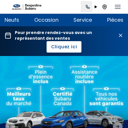
Neufs
Occasion
Service
Pièces
Pour prendre rendez-vous avec un
représentant des ventes
Cliquez ici