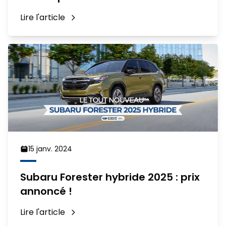
Lire l'article
15 janv. 2024
Subaru Forester hybride 2025 : prix
annoncé !
Lire l'article