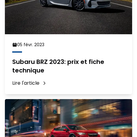
05 févr. 2023
Subaru BRZ 2023: prix et fiche
technique
Lire l'article