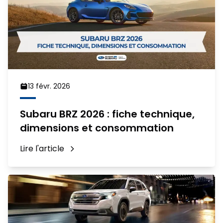
13 févr. 2026
Subaru BRZ 2026 : fiche technique,
dimensions et consommation
Lire l'article