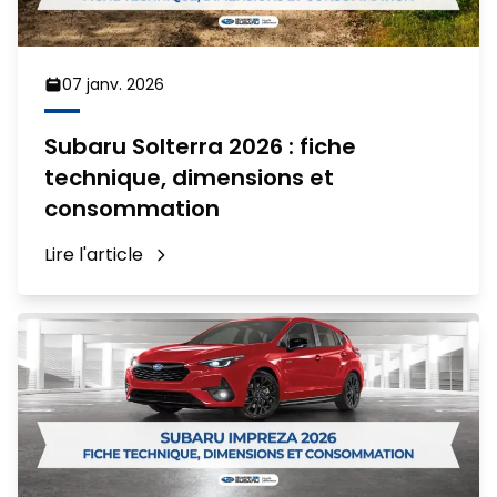
07 janv. 2026
Subaru Solterra 2026 : fiche
technique, dimensions et
consommation
Lire l'article