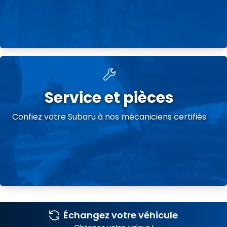
Service et pièces
Confiez votre Subaru à nos mécaniciens certifiés
Échangez votre véhicule