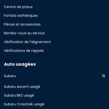
Centre de pneus
Forfaits esthétiques
Pièces et accessoires
Rendez-vous au service
Vérification de l'alignement
Vérifications de rappels
Auto usagées
Subaru
18
Subaru Ascent usagé
Subaru BRZ usagé
Subaru Crosstrek usagé