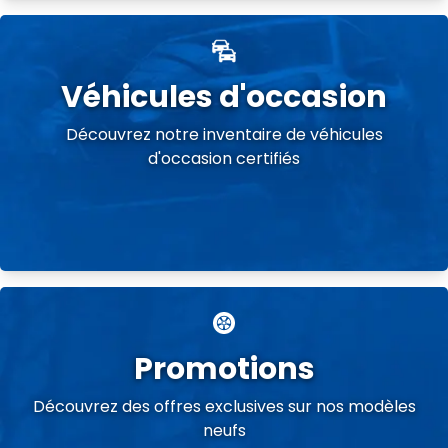
Véhicules d'occasion
Découvrez notre inventaire de véhicules
d'occasion certifiés
Promotions
Découvrez des offres exclusives sur nos modèles
neufs