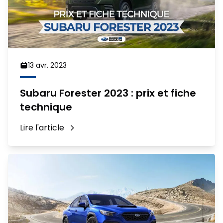
13 avr. 2023
Subaru Forester 2023 : prix et fiche
technique
Lire l'article