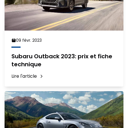
09 févr. 2023
Subaru Outback 2023: prix et fiche
technique
Lire l'article