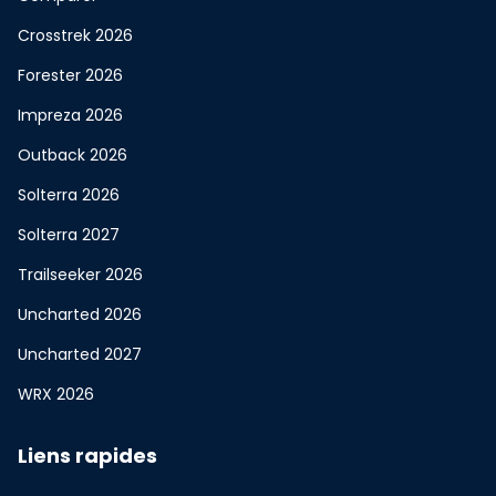
Crosstrek 2026
Forester 2026
Impreza 2026
Outback 2026
Solterra 2026
Solterra 2027
Trailseeker 2026
Uncharted 2026
Uncharted 2027
WRX 2026
Liens rapides