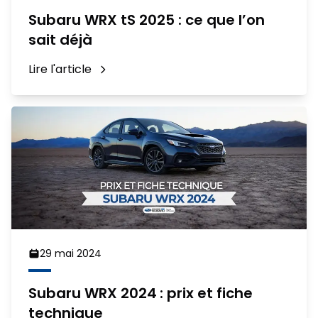
Subaru WRX tS 2025 : ce que l’on
sait déjà
Lire l'article
29 mai 2024
Subaru WRX 2024 : prix et fiche
technique