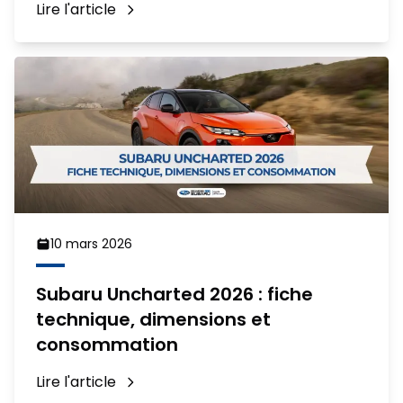
Lire l'article
10 mars 2026
Subaru Uncharted 2026 : fiche
technique, dimensions et
consommation
Lire l'article