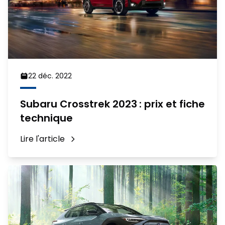
22 déc. 2022
Subaru Crosstrek 2023 : prix et fiche
technique
Lire l'article