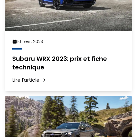
10 févr. 2023
Subaru WRX 2023: prix et fiche
technique
Lire l'article