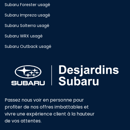
Subaru Forester usagé
Subaru Impreza usagé
Subaru Solterra usagé
Subaru WRX usagé
Subaru Outback usagé
Passez nous voir en personne pour
profiter de nos offres imbattables et
vivre une expérience client à la hauteur
de vos attentes.