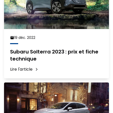
19 déc. 2022
Subaru Solterra 2023 : prix et fiche
technique
Lire l'article