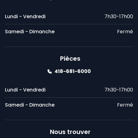
Lundi - Vendredi
7h30-17h00
Samedi - Dimanche
Fermé
Pièces
418-681-6000
Lundi - Vendredi
7h30-17h00
Samedi - Dimanche
Fermé
Nous trouver