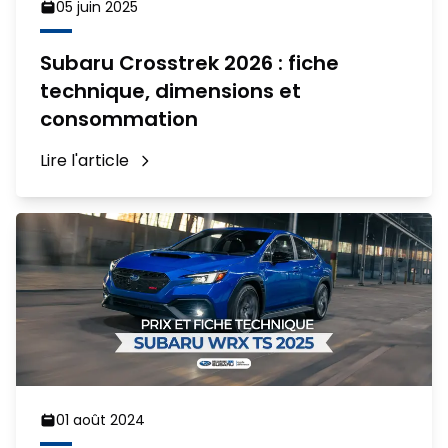
05 juin 2025
Subaru Crosstrek 2026 : fiche
technique, dimensions et
consommation
Lire l'article
01 août 2024