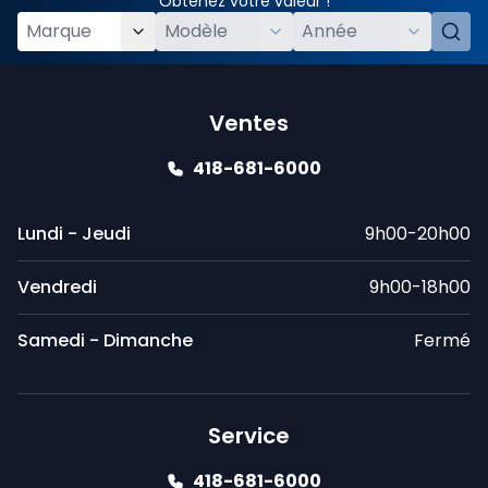
Obtenez votre valeur !
Ventes
418-681-6000
Lundi - Jeudi
9h00-20h00
Vendredi
9h00-18h00
Samedi - Dimanche
Fermé
Service
418-681-6000