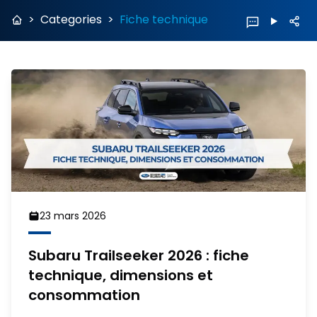
>
Categories
>
Fiche technique
23 mars 2026
Subaru Trailseeker 2026 : fiche
technique, dimensions et
consommation