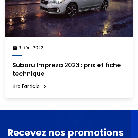
19 déc. 2022
Subaru Impreza 2023 : prix et fiche
technique
Lire l'article
Recevez nos promotions