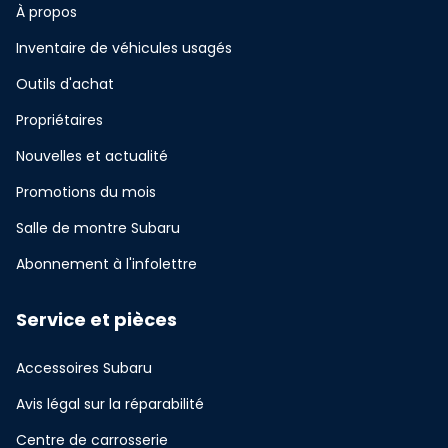
À propos
Inventaire de véhicules usagés
Outils d'achat
Propriétaires
Nouvelles et actualité
Promotions du mois
Salle de montre Subaru
Abonnement à l'infolettre
Service et pièces
Accessoires Subaru
Avis légal sur la réparabilité
Centre de carrosserie