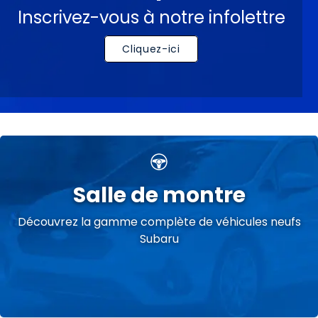
Inscrivez-vous à notre infolettre
Cliquez-ici
Salle de montre
Découvrez la gamme complète de véhicules neufs
Subaru