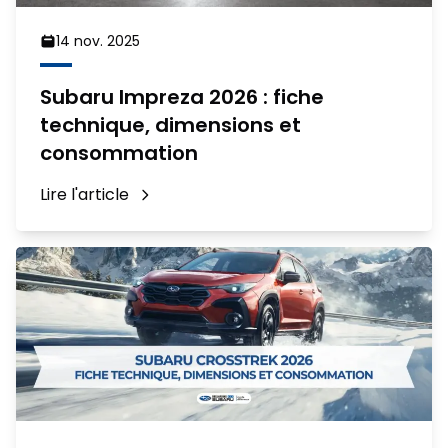
14 nov. 2025
Subaru Impreza 2026 : fiche
technique, dimensions et
consommation
Lire l'article