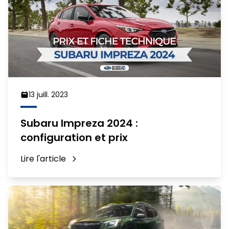
13 juill. 2023
Subaru Impreza 2024 :
configuration et prix
Lire l'article