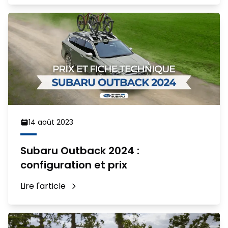
14 août 2023
Subaru Outback 2024 :
configuration et prix
Lire l'article