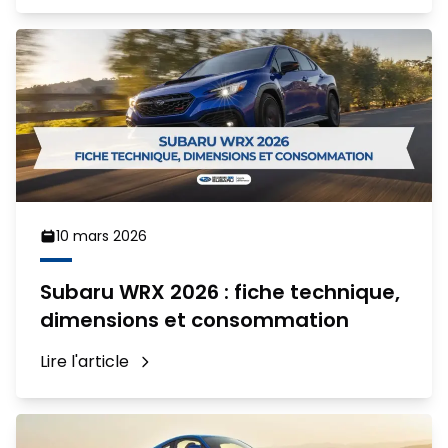
10 mars 2026
Subaru WRX 2026 : fiche technique,
dimensions et consommation
Lire l'article