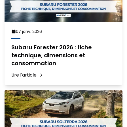
07 janv. 2026
Subaru Forester 2026 : fiche
technique, dimensions et
consommation
Lire l'article