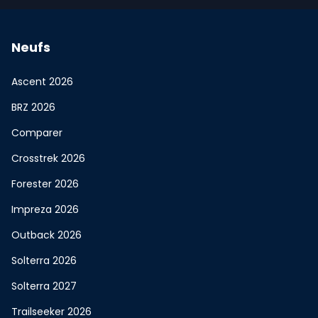
Neufs
Ascent 2026
BRZ 2026
Comparer
Crosstrek 2026
Forester 2026
Impreza 2026
Outback 2026
Solterra 2026
Solterra 2027
Trailseeker 2026