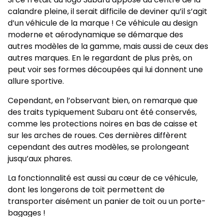
calandre pleine, il serait difficile de deviner qu’il s’agit
d’un véhicule de la marque ! Ce véhicule au design
moderne et aérodynamique se démarque des
autres modèles de la gamme, mais aussi de ceux des
autres marques. En le regardant de plus près, on
peut voir ses formes découpées qui lui donnent une
allure sportive.
Cependant, en l’observant bien, on remarque que
des traits typiquement Subaru ont été conservés,
comme les protections noires en bas de caisse et
sur les arches de roues. Ces dernières diffèrent
cependant des autres modèles, se prolongeant
jusqu’aux phares.
La fonctionnalité est aussi au cœur de ce véhicule,
dont les longerons de toit permettent de
transporter aisément un panier de toit ou un porte-
bagages !