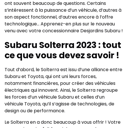
ont souvent beaucoup de questions. Certains
s’intéressent à la puissance d’un véhicule, d’autres à
son aspect fonctionnel, d’autres encore à l’offre
technologique… Apprenez-en plus sur le nouveau
venu avec votre concessionnaire Desjardins Subaru !
Subaru Solterra 2023 : tout
ce que vous devez savoir !
Tout d’abord, le Solterra est issu d’une alliance entre
Subaru et Toyota, qui ont uni leurs forces,
notamment financières, pour créer des véhicules
électriques qui innovent. Ainsi, le Solterra regroupe
les forces d’un véhicule Subaru et celles d’un
véhicule Toyota, qu’il s’agisse de technologies, de
design ou de performance.
Le Solterra en a donc beaucoup à vous offrir ! Votre