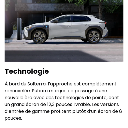
Technologie
À bord du Solterra, l’approche est complètement
renouvelée. Subaru marque ce passage à une
nouvelle ère avec des technologies de pointe, dont
un grand écran de 12,3 pouces livrable. Les versions
d’entrée de gamme profitent plutôt d’un écran de 8
pouces.