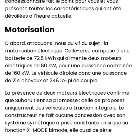
concessionnaire fait le point pour vous et vous
présente toutes les caractéristiques qui ont été
dévoilées à l’heure actuelle.
Motorisation
D’abord, attaquons-nous au vif du sujet : la
motorisation électrique. Celle-ci se compose d’une
batterie de 72,8 kWh qui alimente deux moteurs
électriques de 80 kW, pour une puissance combinée
de 160 kW. Le véhicule déploie donc une puissance
de 214 chevaux et 248 lb-pi de couple.
La présence de deux moteurs électriques confirme
que Subaru tient sa promesse : celle de proposer
uniquement des véhicules à traction intégrale. Le
constructeur ne fait aucune concession avec son
système symétrique à prise constante ainsi que sa
fonction X-MODE bimode, elle aussi de série.