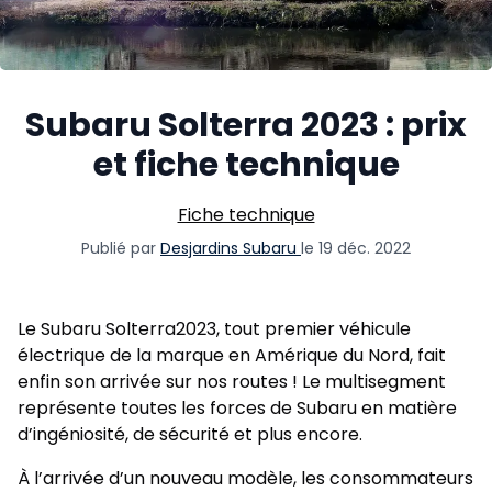
Subaru Solterra 2023 : prix
et fiche technique
Fiche technique
Publié par
Desjardins Subaru
le 19 déc. 2022
Le Subaru Solterra2023, tout premier véhicule
électrique de la marque en Amérique du Nord, fait
enfin son arrivée sur nos routes ! Le multisegment
représente toutes les forces de Subaru en matière
d’ingéniosité, de sécurité et plus encore.
À l’arrivée d’un nouveau modèle, les consommateurs