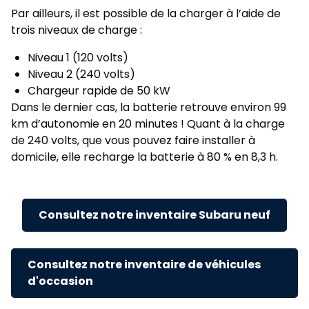
Par ailleurs, il est possible de la charger à l’aide de
trois niveaux de charge :
Niveau 1 (120 volts)
Niveau 2 (240 volts)
Chargeur rapide de 50 kW
Dans le dernier cas, la batterie retrouve environ 99
km d’autonomie en 20 minutes ! Quant à la charge
de 240 volts, que vous pouvez faire installer à
domicile, elle recharge la batterie à 80 % en 8,3 h.
Consultez notre inventaire Subaru neuf
Consultez notre inventaire de véhicules
d'occasion