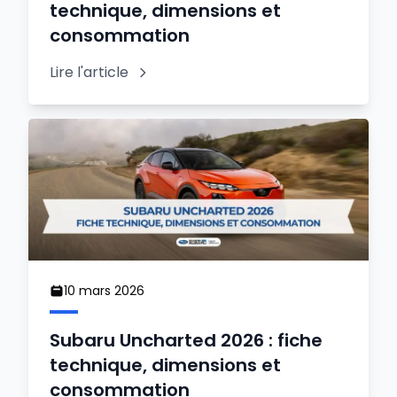
technique, dimensions et
consommation
Lire l'article
10 mars 2026
Subaru Uncharted 2026 : fiche
technique, dimensions et
consommation