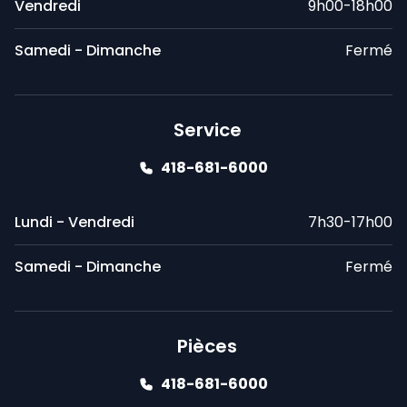
Vendredi
9h00-18h00
Samedi - Dimanche
Fermé
Service
418-681-6000
Lundi - Vendredi
7h30-17h00
Samedi - Dimanche
Fermé
Pièces
418-681-6000