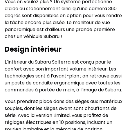
Vous en voulez plus ? Un système perfectionné
d’aide au stationnement ainsi qu’une caméra 360
degrés sont disponibles en option pour vous rendre
la tâche encore plus aisée. Le moniteur de vue
panoramique est d’ailleurs une grande première
chez un véhicule Subaru !
Design intérieur
L’intérieur du Subaru Solterra est conçu pour le
confort avec son important volume intérieur. Les
technologies sont à l’avant-plan ; on retrouve aussi
un poste de conduite ergonomique avec toutes les
commandes à portée de main, à l’image de Subaru.
Vous prendrez place dans des sièges aux matériaux
souples, dont les sièges avant sont chauffants de
série. Avec la version Limited, vous profitez de
réglages électriques en 10 positions, incluant un
soutien lombaire et la mémoire de position.