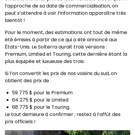
l’approche de sa date de commercialisation, on
peut s’attendre à voir l’information apparaître très
bientôt !
Pour le moment, des estimations ont tout de même
été émises à partir de ce qui a été annoncé aux
États-Unis. Le Solterra aurait trois versions :
Premium, Limited et Touring, cette dernière étant la
plus équipée et luxueuse des trois.
Si l’on convertit les prix de nos voisins du sud, on
obtient des prix de :
59 775 $ pour le Premium
64 275 $ pour le Limited
68 775 $ pour le Touring
Le tout demeure à confirmer ; restez à l’affût des
prix officiels !