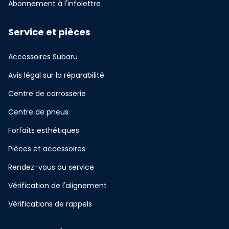
Abonnement à l'infolettre
Service et pièces
Accessoires Subaru
Avis légal sur la réparabilité
Centre de carrosserie
Centre de pneus
Forfaits esthétiques
Pièces et accessoires
Rendez-vous au service
Vérification de l'alignement
Vérifications de rappels