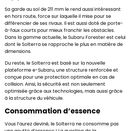
Sa garde au sol de 211 mm le rend aussi intéressant
en hors route, force sur laquelle il mise pour se
différencier de ses rivaux. Il est aussi doté de porte-
à-faux courts pour mieux franchir les obstacles.
Dans la gamme actuelle, le Subaru Forester est celui
dont le Solterra se rapproche le plus en matière de
dimensions.
Du reste, le Solterra est basé sur la nouvelle
plateforme e-Subaru, une structure renforcée et
conçue pour une protection optimale en cas de
collision. Ainsi, la sécurité est non seulement
optimisée grâce aux technologies, mais aussi grâce
à la structure du véhicule.
Consommation d’essence
Vous l’aurez deviné, le Solterra ne consomme pas
une goutte d’essence ! La question de la