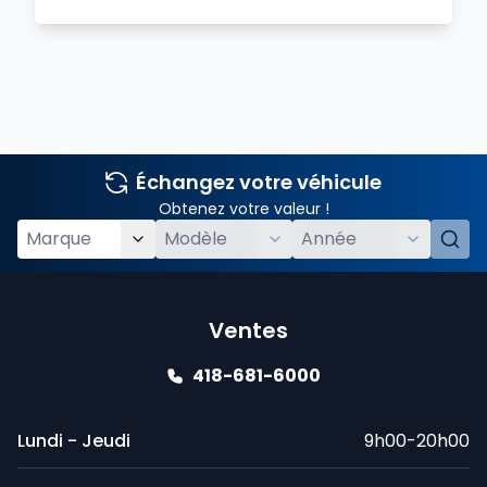
Échangez votre véhicule
Obtenez votre valeur !
Ventes
418-681-6000
Lundi - Jeudi
9h00-20h00