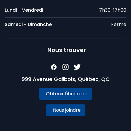
Lundi - Vendredi
7h30-17h00
Samedi - Dimanche
Fermé
Nous trouver
999 Avenue Galibois, Québec, QC
Obtenir l'itinéraire
Nous joindre