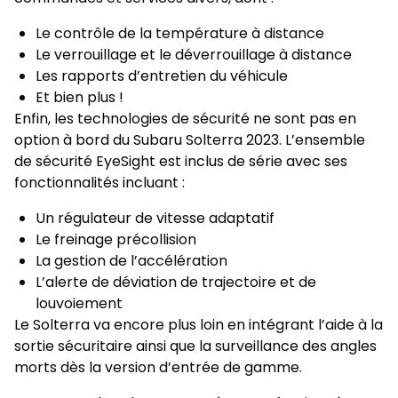
Le contrôle de la température à distance
Le verrouillage et le déverrouillage à distance
Les rapports d’entretien du véhicule
Et bien plus !
Enfin, les technologies de sécurité ne sont pas en
option à bord du Subaru Solterra 2023. L’ensemble
de sécurité EyeSight est inclus de série avec ses
fonctionnalités incluant :
Un régulateur de vitesse adaptatif
Le freinage précollision
La gestion de l’accélération
L’alerte de déviation de trajectoire et de
louvoiement
Le Solterra va encore plus loin en intégrant l’aide à la
sortie sécuritaire ainsi que la surveillance des angles
morts dès la version d’entrée de gamme.