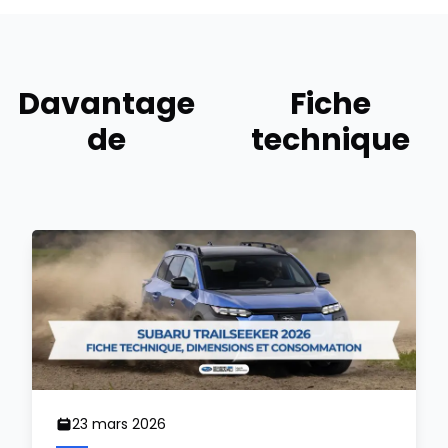
Davantage
Fiche
de
technique
23 mars 2026