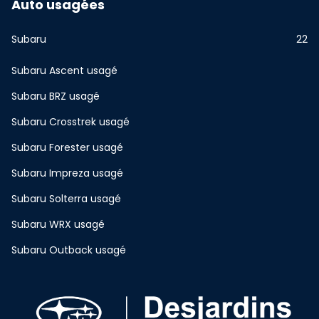
Auto usagées
Subaru
22
Subaru Ascent usagé
Subaru BRZ usagé
Subaru Crosstrek usagé
Subaru Forester usagé
Subaru Impreza usagé
Subaru Solterra usagé
Subaru WRX usagé
Subaru Outback usagé