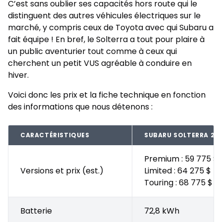
C’est sans oublier ses capacités hors route qui le
distinguent des autres véhicules électriques sur le
marché, y compris ceux de Toyota avec qui Subaru a
fait équipe ! En bref, le Solterra a tout pour plaire à
un public aventurier tout comme à ceux qui
cherchent un petit VUS agréable à conduire en
hiver.
Voici donc les prix et la fiche technique en fonction
des informations que nous détenons :
CARACTÉRISTIQUES
SUBARU SOLTERRA 20
Premium : 59 775 $
Versions et prix (est.)
Limited : 64 275 $
Touring : 68 775 $
Batterie
72,8 kWh