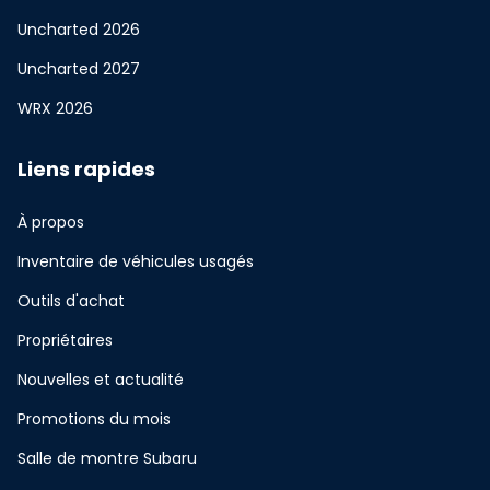
Uncharted 2026
Uncharted 2027
WRX 2026
Liens rapides
À propos
Inventaire de véhicules usagés
Outils d'achat
Propriétaires
Nouvelles et actualité
Promotions du mois
Salle de montre Subaru