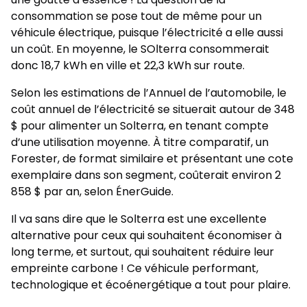
consommation se pose tout de même pour un
véhicule électrique, puisque l’électricité a elle aussi
un coût. En moyenne, le SOlterra consommerait
donc 18,7 kWh en ville et 22,3 kWh sur route.
Selon les estimations de l’Annuel de l’automobile, le
coût annuel de l’électricité se situerait autour de 348
$ pour alimenter un Solterra, en tenant compte
d’une utilisation moyenne. À titre comparatif, un
Forester, de format similaire et présentant une cote
exemplaire dans son segment, coûterait environ 2
858 $ par an, selon ÉnerGuide.
Il va sans dire que le Solterra est une excellente
alternative pour ceux qui souhaitent économiser à
long terme, et surtout, qui souhaitent réduire leur
empreinte carbone ! Ce véhicule performant,
technologique et écoénergétique a tout pour plaire.