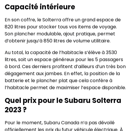
Capacité intérieure
En son coffre, le Solterra offre un grand espace de
820 litres pour stocker tous vos items de voyage.
Son plancher modulable, ajout pratique, permet
d’obtenir jusqu’à 850 litres de volume utilitaire.
Au total, la capacité de l’habitacle s’élève à 3530
litres, soit un espace généreux pour les 5 passagers
à bord. Ces derniers profitent d’ailleurs d’un très bon
dégagement aux jambes. En effet, la position de la
batterie et le plancher plat que cela confère à
l’habitacle permet de maximiser l’espace disponible.
Quel prix pour le Subaru Solterra
2023 ?
Pour le moment, Subaru Canada n’a pas dévoilé
officiellement les prix du futur véhicule électrique. À