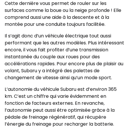
Cette dernière vous permet de rouler sur les
surfaces comme la boue ou la neige profonde ! Elle
comprend aussi une aide à la descente et à la
montée pour une conduite toujours facilitée.
Il s’agit donc d’un véhicule électrique tout aussi
performant que les autres modèles. Plus intéressant
encore, il vous fait profiter d’une transmission
instantanée du couple aux roues pour des
accélérations rapides. Pour encore plus de plaisir au
volant, Subaru y a intégré des palettes de
changement de vitesse ainsi qu’un mode sport.
L’autonomie du véhicule Subaru est d’environ 365
km. C’est un chiffre qui varie évidemment en
fonction de facteurs externes. En revanche,
l’autonomie peut aussi être optimisée grâce à la
pédale de freinage régénératif, qui récupère
l’énergie du freinage pour recharger la batterie.