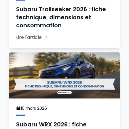
Subaru Trailseeker 2026 : fiche
technique, dimensions et
consommation
Lire l'article
10 mars 2026
Subaru WRX 2026 : fiche