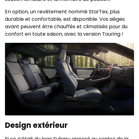
En option, un revêtement nommé StarTex, plus
durable et confortable, est disponible. Vos sièges
avant peuvent être chauffés et climatisés pour du
confort en toute saison, avec la version Touring !
Design extérieur
Si ce n’était du logo Subaru apposé au centre de la