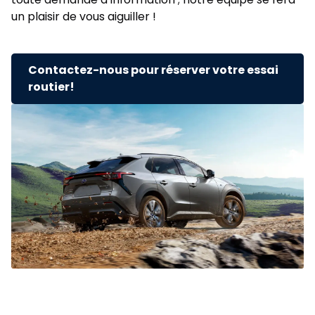
un plaisir de vous aiguiller !
Contactez-nous pour réserver votre essai
routier!