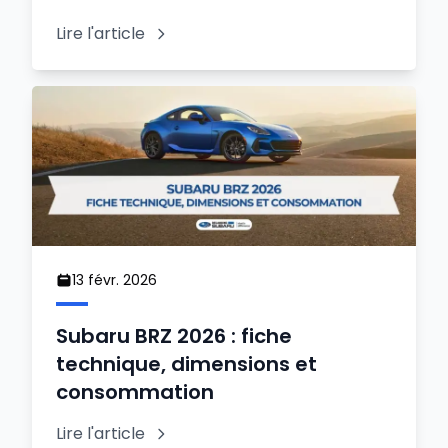
Lire l'article
13 févr. 2026
Subaru BRZ 2026 : fiche
technique, dimensions et
consommation
Lire l'article