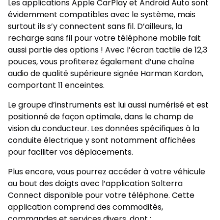
Les applications Apple CarPlay et Android Auto sont
évidemment compatibles avec le système, mais
surtout ils s’y connectent sans fil. D’ailleurs, la
recharge sans fil pour votre téléphone mobile fait
aussi partie des options ! Avec l’écran tactile de 12,3
pouces, vous profiterez également d’une chaîne
audio de qualité supérieure signée Harman Kardon,
comportant 11 enceintes.
Le groupe d’instruments est lui aussi numérisé et est
positionné de façon optimale, dans le champ de
vision du conducteur. Les données spécifiques à la
conduite électrique y sont notamment affichées
pour faciliter vos déplacements.
Plus encore, vous pourrez accéder à votre véhicule
au bout des doigts avec l’application Solterra
Connect disponible pour votre téléphone. Cette
application comprend des commodités,
commandes et services divers, dont :