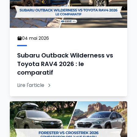
04 mai 2026
Subaru Outback Wilderness vs
Toyota RAV4 2026 : le
comparatif
Lire l'article