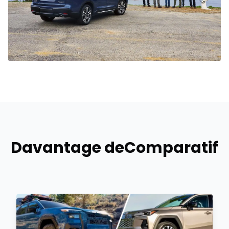
Davantage de
Comparatif