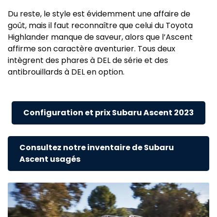
Du reste, le style est évidemment une affaire de
goût, mais il faut reconnaître que celui du Toyota
Highlander manque de saveur, alors que l’Ascent
affirme son caractère aventurier. Tous deux
intègrent des phares à DEL de série et des
antibrouillards à DEL en option.
Configuration et prix Subaru Ascent 2023
Consultez notre inventaire de Subaru
Ascent usagés