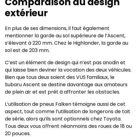
Comparaison du design
extérieur
En plus de ses dimensions, il faut également
mentionner la garde au sol supérieure de l’Ascent,
s’élevant à 220 mm. Chez le Highlander, la garde au
sol est de 203 mm.
C’est un élément de design qui n’est pas anodin et
qui laisse bien deviner la vocation des deux véhicules.
Bien que tous deux soient des VUS familiaux, le
Subaru Ascent se destine davantage aux amateurs
de plein air et est prêt à affronter les obstacles.
L’utilisation de pneus Falken témoigne aussi de cet
aspect, tout comme l’utilisation de longerons de toit
de série, alors qu’ils sont optionnels chez Toyota.
Tous deux vous offrent néanmoins des roues de 18 ou
20 pouces.