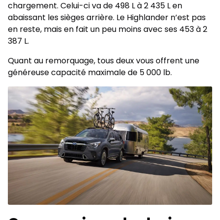
chargement. Celui-ci va de 498 L à 2 435 L en
abaissant les sièges arrière. Le Highlander n’est pas
en reste, mais en fait un peu moins avec ses 453 à 2
387 L.
Quant au remorquage, tous deux vous offrent une
généreuse capacité maximale de 5 000 lb.