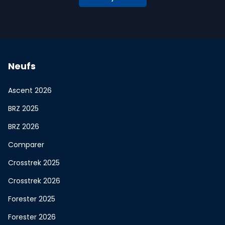
Neufs
Ascent 2026
BRZ 2025
BRZ 2026
Comparer
Crosstrek 2025
Crosstrek 2026
Forester 2025
Forester 2026