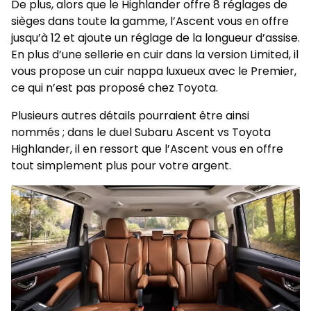
De plus, alors que le Highlander offre 8 réglages de
sièges dans toute la gamme, l’Ascent vous en offre
jusqu’à 12 et ajoute un réglage de la longueur d’assise.
En plus d’une sellerie en cuir dans la version Limited, il
vous propose un cuir nappa luxueux avec le Premier,
ce qui n’est pas proposé chez Toyota.
Plusieurs autres détails pourraient être ainsi
nommés ; dans le duel Subaru Ascent vs Toyota
Highlander, il en ressort que l’Ascent vous en offre
tout simplement plus pour votre argent.