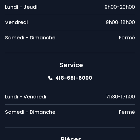
Lundi - Jeudi
9h00-20h00
Vendredi
9h00-18h00
Samedi - Dimanche
Fermé
Service
418-681-6000
Lundi - Vendredi
7h30-17h00
Samedi - Dimanche
Fermé
Pièces