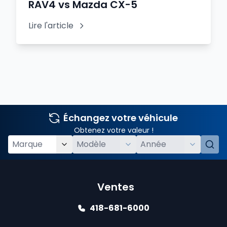
RAV4 vs Mazda CX-5
Lire l'article
Échangez votre véhicule
Obtenez votre valeur !
Ventes
418-681-6000