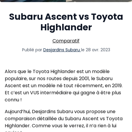
Subaru Ascent vs Toyota
Highlander
Comparatif
Publié par
Desjardins Subaru
le 28 avr. 2023
Alors que le Toyota Highlander est un modèle
populaire, sur nos routes depuis 2001, le Subaru
Ascent est un modèle né tout récemment, en 2019.
Et c’est un VUS intermédiaire qui gagne à être plus
connu !
Aujourd’hui, Desjardins Subaru vous propose une
comparaison détaillée du Subaru Ascent vs Toyota
Highlander. Comme vous le verrez, il n’a rien à lui