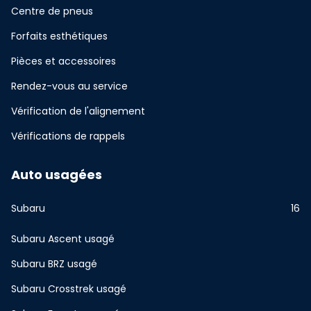
Centre de pneus
Forfaits esthétiques
Pièces et accessoires
Rendez-vous au service
Vérification de l'alignement
Vérifications de rappels
Auto usagées
Subaru
16
Subaru Ascent usagé
Subaru BRZ usagé
Subaru Crosstrek usagé