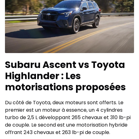
Subaru Ascent vs Toyota
Highlander : Les
motorisations proposées
Du côté de Toyota, deux moteurs sont offerts. Le
premier est un moteur à essence, un 4 cylindres
turbo de 2,5 L développant 265 chevaux et 310 lb-pi
de couple. Le second est une motorisation hybride
offrant 243 chevaux et 263 lb-pi de couple.