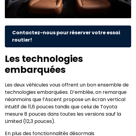
Contactez-nous pour réserver votre essai
routier!
Les technologies
embarquées
Les deux véhicules vous offrent un bon ensemble de
technologies embarquées. D’emblée, on remarque
néanmoins que l’Ascent propose un écran vertical
intuitif de 11,6 pouces tandis que celui de Toyota
mesure 8 pouces dans toutes les versions sauf la
Limited (12,3 pouces).
En plus des fonctionnalités désormais