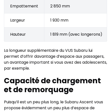
Empattement
2 850 mm
Largeur
1 930 mm
Hauteur
1 819 mm (avec longerons)
La longueur supplémentaire du VUS Subaru lui
permet d’offrir davantage d’espace aux passagers,
un avantage important si vous avez des adolescents,
par exemple.
Capacité de chargement
et de remorquage
Puisqu’il est un peu plus long, le Subaru Ascent vous
propose évidemment un peu plus d’espace de