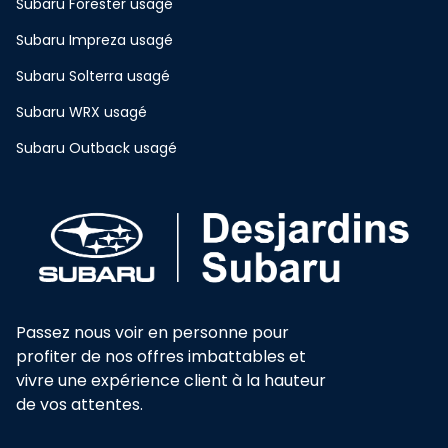
Subaru Forester usagé
Subaru Impreza usagé
Subaru Solterra usagé
Subaru WRX usagé
Subaru Outback usagé
Passez nous voir en personne pour
profiter de nos offres imbattables et
vivre une expérience client à la hauteur
de vos attentes.