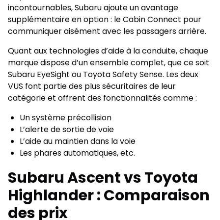
incontournables, Subaru ajoute un avantage
supplémentaire en option : le Cabin Connect pour
communiquer aisément avec les passagers arrière.
Quant aux technologies d’aide à la conduite, chaque
marque dispose d’un ensemble complet, que ce soit
Subaru EyeSight ou Toyota Safety Sense. Les deux
VUS font partie des plus sécuritaires de leur
catégorie et offrent des fonctionnalités comme :
Un système précollision
L’alerte de sortie de voie
L’aide au maintien dans la voie
Les phares automatiques, etc.
Subaru Ascent vs Toyota
Highlander : Comparaison
des prix