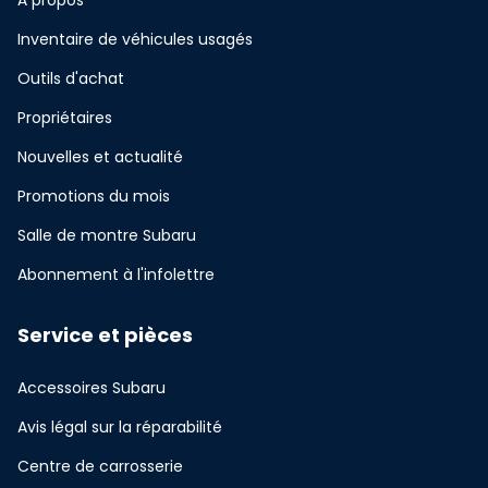
Inventaire de véhicules usagés
Outils d'achat
Propriétaires
Nouvelles et actualité
Promotions du mois
Salle de montre Subaru
Abonnement à l'infolettre
Service et pièces
Accessoires Subaru
Avis légal sur la réparabilité
Centre de carrosserie