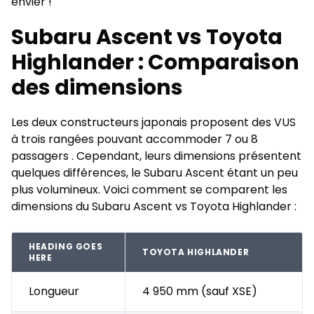
envier !
Subaru Ascent vs Toyota
Highlander : Comparaison
des dimensions
Les deux constructeurs japonais proposent des
VUS
à trois rangées pouvant accommoder 7 ou 8
passagers
. Cependant, leurs dimensions présentent
quelques différences, le Subaru Ascent étant un peu
plus volumineux. Voici comment se comparent les
dimensions du Subaru Ascent vs Toyota Highlander :
HEADING GOES
TOYOTA HIGHLANDER
HERE
Longueur
4 950 mm (sauf XSE)