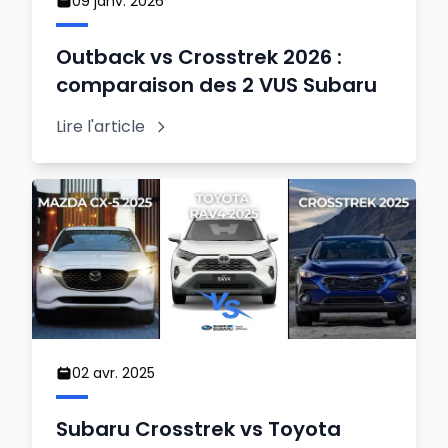
09 janv. 2026
Outback vs Crosstrek 2026 :
comparaison des 2 VUS Subaru
Lire l'article
02 avr. 2025
Subaru Crosstrek vs Toyota