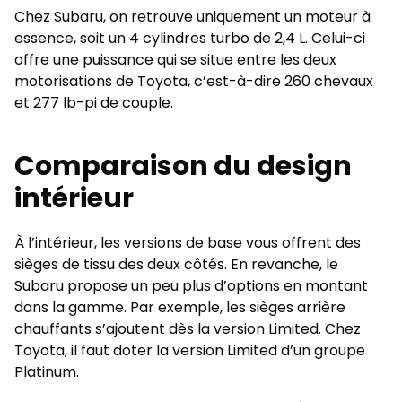
Chez Subaru, on retrouve uniquement un moteur à
essence, soit un 4 cylindres turbo de 2,4 L. Celui-ci
offre une puissance qui se situe entre les deux
motorisations de Toyota, c’est-à-dire 260 chevaux
et 277 lb-pi de couple.
Comparaison du design
intérieur
À l’intérieur, les versions de base vous offrent des
sièges de tissu des deux côtés. En revanche, le
Subaru propose un peu plus d’options en montant
dans la gamme. Par exemple, les sièges arrière
chauffants s’ajoutent dès la version Limited. Chez
Toyota, il faut doter la version Limited d’un groupe
Platinum.