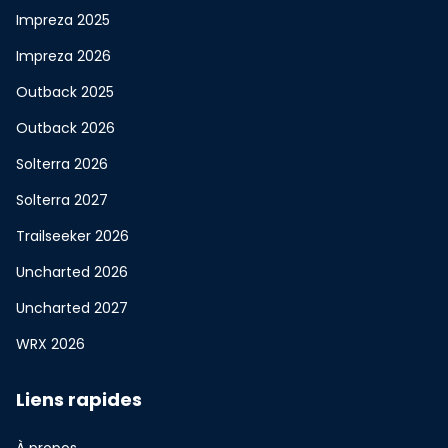
Impreza 2025
Impreza 2026
Outback 2025
Outback 2026
Solterra 2026
Solterra 2027
Trailseeker 2026
Uncharted 2026
Uncharted 2027
WRX 2026
Liens rapides
À propos