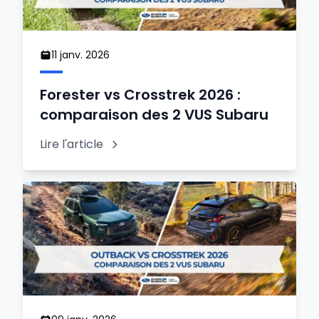
11 janv. 2026
Forester vs Crosstrek 2026 :
comparaison des 2 VUS Subaru
Lire l'article